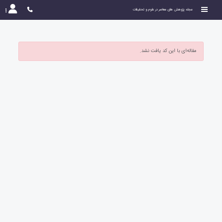
مجله پژوهش های معاصر در علوم و تحقیقات
مقاله‌ای با این کد یافت نشد.