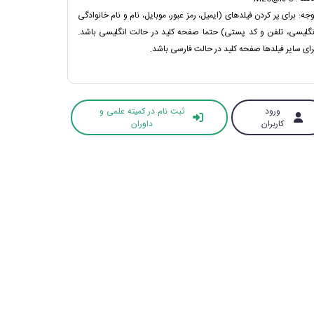
وجه: برای پر کردن فیلدهای (ایمیل، رمز عبور، موبایل، نام و نام خانوادگی
نگلیسی، تلفن و کد پستی) حتما صفحه کلید در حالت انگلیسی باشد.
رای سایر فیلدها صفحه کلید در حالت فارسی باشد.
ورود
ثبت نام در کمیته علمی و
کاربران
داوران