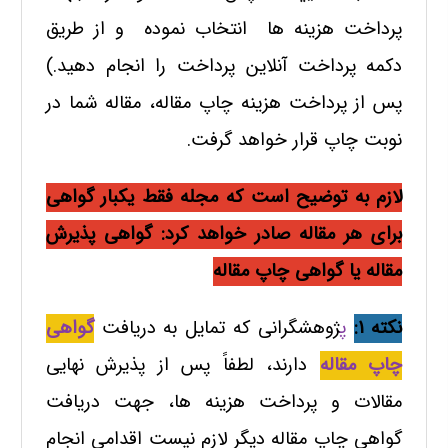
پرداخت هزینه ها انتخاب نموده و از طریق
دکمه پرداخت آنلاین پرداخت را انجام دهید.)
پس از پرداخت هزینه چاپ مقاله، مقاله شما در
نوبت چاپ قرار خواهد گرفت.
لازم به توضیح است که مجله فقط یکبار گواهی
برای هر مقاله صادر خواهد کرد: گواهی پذیرش
مقاله یا گواهی چاپ مقاله
نکته 1:
پ
ژوهشگرانی که تمایل به دریافت
گواهی
چاپ مقاله
دارند، لطفاً پس از پذیرش نهایی
مقالات و پرداخت هزینه ها، جهت دریافت
گواهی چاپ مقاله دیگر لازم نیست اقدامی انجام