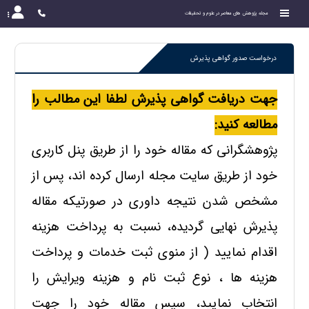
مجله پژوهش های معاصر در علوم و تحقیقات
درخواست صدور گواهی پذیرش
جهت دریافت گواهی پذیرش لطفا این مطالب را
مطالعه کنید:
پژوهشگرانی که مقاله خود را از طریق پنل کاربری
خود از طریق سایت مجله ارسال کرده اند، پس از
مشخص شدن نتیجه داوری در صورتیکه مقاله
پذیرش نهایی گردیده، نسبت به پرداخت هزینه
اقدام نمایید (
از منوی ثبت خدمات و پرداخت
هزینه ها ، نوع ثبت نام و هزینه ویرایش را
انتخاب نمایید، سپس مقاله خود را جهت