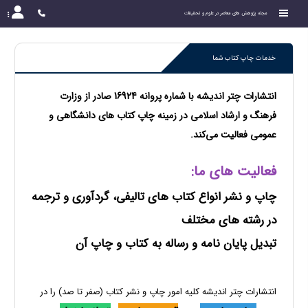
مجله پژوهش های معاصر در علوم و تحقیقات
خدمات چاپ کتاب شما
انتشارات چتر اندیشه با شماره پروانه 16924 صادر از وزارت
فرهنگ و ارشاد اسلامی در زمینه چاپ کتاب های دانشگاهی و
عمومی فعالیت می‌کند.
فعالیت های ما:
چاپ و نشر انواع کتاب های تالیفی، گردآوری و ترجمه
در رشته های مختلف
تبدیل پایان نامه و رساله به کتاب و چاپ آن
انتشارات چتر اندیشه کلیه امور چاپ و نشر کتاب (صفر تا صد) را در