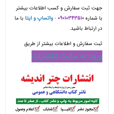
جهت ثبت سفارش و کسب اطلاعات بیشتر
با شماره
09010343510
-
واتساپ و ایتا
با ما
در ارتباط باشید.
ثبت سفارش و اطلاعات بیشتر از طریق
ورود به سایت انتشارات