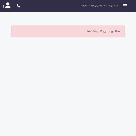
مجله پژوهش های معاصر در علوم و تحقیقات
مقاله‌ای با این کد یافت نشد.