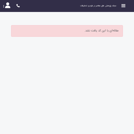
مجله پژوهش های معاصر در علوم و تحقیقات
مقاله‌ای با این کد یافت نشد.