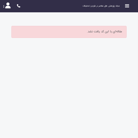
مجله پژوهش های معاصر در علوم و تحقیقات
مقاله‌ای با این کد یافت نشد.