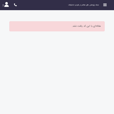
مجله پژوهش های معاصر در علوم و تحقیقات
مقاله‌ای با این کد یافت نشد.