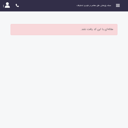
مجله پژوهش های معاصر در علوم و تحقیقات
مقاله‌ای با این کد یافت نشد.