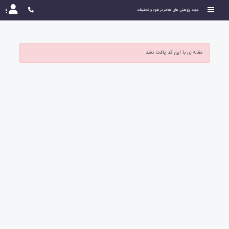
مجله پژوهش های معاصر در علوم و تحقیقات
مقاله‌ای با این کد یافت نشد.