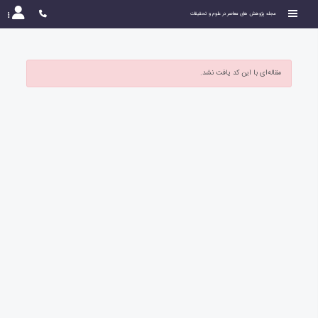
مجله پژوهش های معاصر در علوم و تحقیقات
مقاله‌ای با این کد یافت نشد.