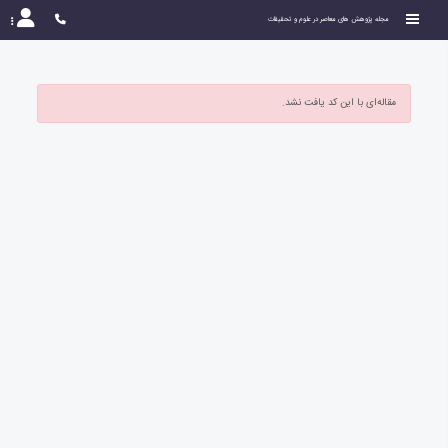
مجله پژوهش های معاصر در علوم و تحقیقات
مقاله‌ای با این کد یافت نشد.