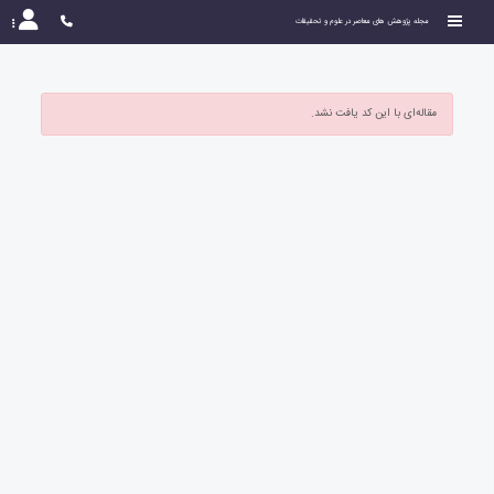
مجله پژوهش های معاصر در علوم و تحقیقات
مقاله‌ای با این کد یافت نشد.