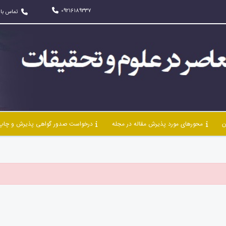
09216189337
تماس با 
ن
محورهای مورد پذیرش مقاله در مجله
درخواست صدور گواهی پذیرش و چاپ 