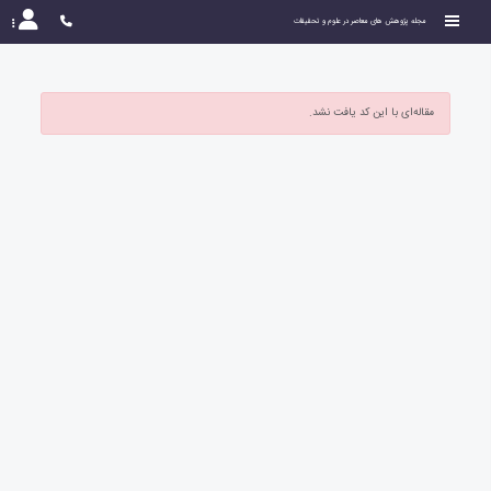
مجله پژوهش های معاصر در علوم و تحقیقات
مقاله‌ای با این کد یافت نشد.