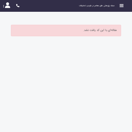
مجله پژوهش های معاصر در علوم و تحقیقات
مقاله‌ای با این کد یافت نشد.