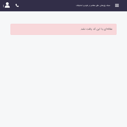
مجله پژوهش های معاصر در علوم و تحقیقات
مقاله‌ای با این کد یافت نشد.