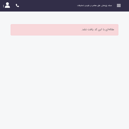
مجله پژوهش های معاصر در علوم و تحقیقات
مقاله‌ای با این کد یافت نشد.