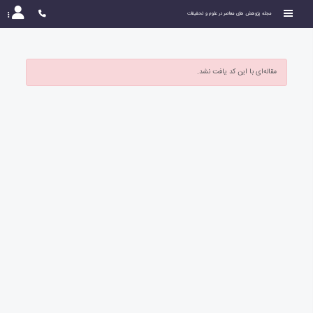
مجله پژوهش های معاصر در علوم و تحقیقات
مقاله‌ای با این کد یافت نشد.