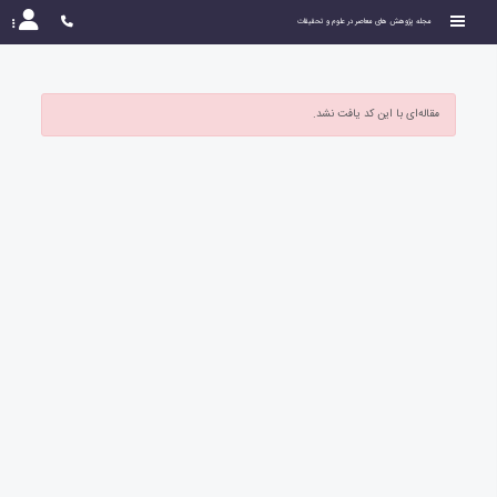
مجله پژوهش های معاصر در علوم و تحقیقات
مقاله‌ای با این کد یافت نشد.