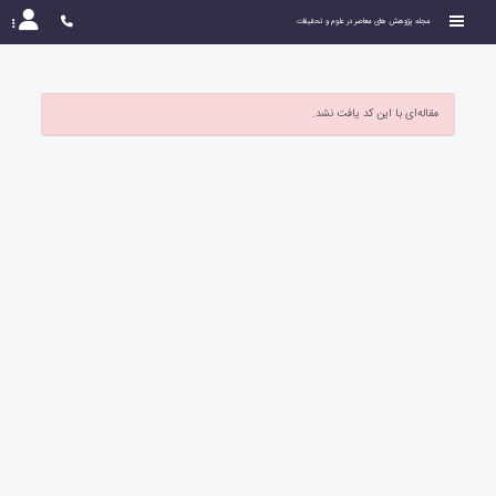
مجله پژوهش های معاصر در علوم و تحقیقات
مقاله‌ای با این کد یافت نشد.