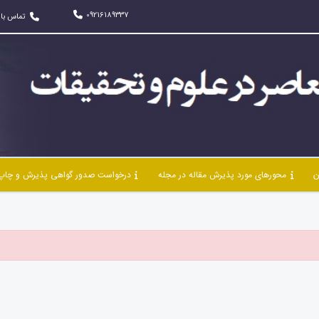
09216189337
تماس با 
ن
محورهای مورد پذیرش مقاله در مجله
درخواست صدور گواهی پذیرش و چاپ 