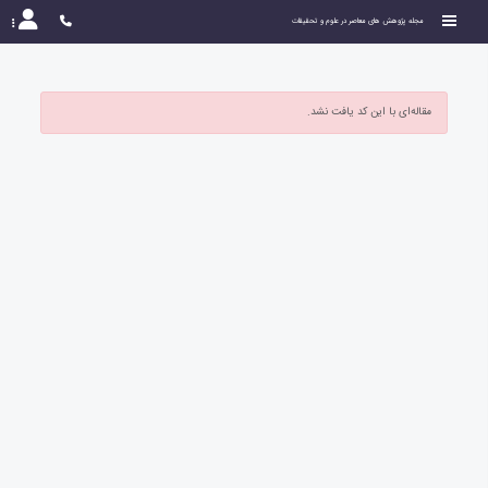
مجله پژوهش های معاصر در علوم و تحقیقات
مقاله‌ای با این کد یافت نشد.