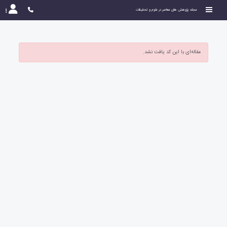
مجله پژوهش های معاصر در علوم و تحقیقات
مقاله‌ای با این کد یافت نشد.