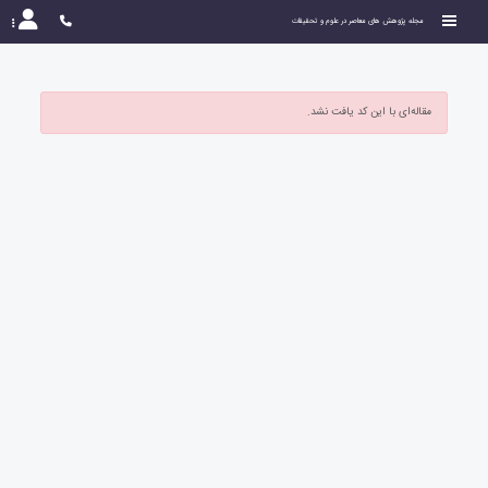
مجله پژوهش های معاصر در علوم و تحقیقات
مقاله‌ای با این کد یافت نشد.