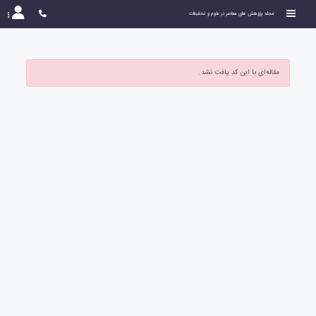
مجله پژوهش های معاصر در علوم و تحقیقات
مقاله‌ای با این کد یافت نشد.