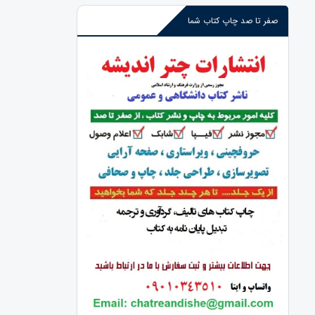
صفر تا صد چاپ کتاب شما