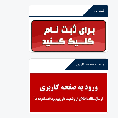
ثبت نام
ورود به صفحه کاربری