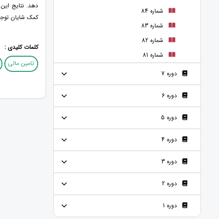
دهد. نتایج این 
شماره 84
کمک شایان توجه
شماره 83
شماره 82
کلمات کلیدی :
شماره 81
تامین مالی
دوره 7
دوره 6
دوره 5
دوره 4
دوره 3
دوره 2
دوره 1