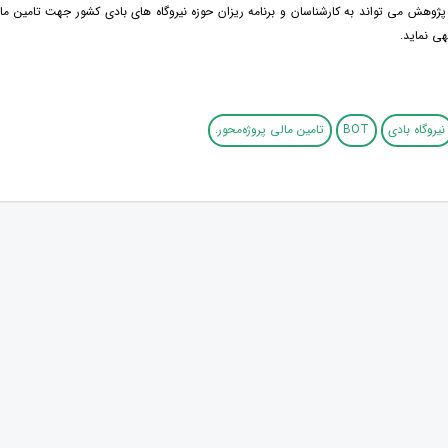
پژوهش می تواند به کارشناسان و برنامه ریزان حوزه نیروگاه های بادی کشور جهت تامین م
ی نماید.
نیروگاه بادی
BOT
تامین مالی پروژه‌محور.