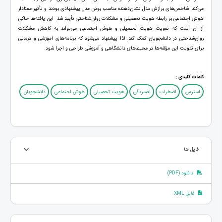
می‌کند. شاخص‌های برازش مدل نشان‌دهنده مناسب بودن مدل پیشنهادی بودند و تأثیر معنادار
هوش اجتماعی بر رابطه هویت تحصیلی و مشکلات روان‌شناختی تأیید شد. این یافته‌ها حاکی
از آن است که تقویت هویت تحصیلی و هوش اجتماعی می‌تواند به کاهش مشکلات
روان‌شناختی در دانشجویان کمک کند. لذا پیشنهاد می‌شود که برنامه‌های آموزشی و درمانی
برای تقویت این مؤلفه‌ها در محیط‌های دانشگاهی و آموزشی طراحی و اجرا شود.
کلمات کلیدی :
استرس
اضطراب
افسردگی
هویت تحصیلی
هوش اجتماعی
دانشجویان
فایل ها
دانلود (PDF)
فایل XML