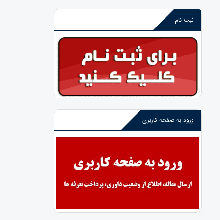
ثبت نام
ورود به صفحه کاربری