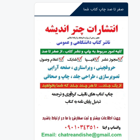
صفر تا صد چاپ کتاب شما