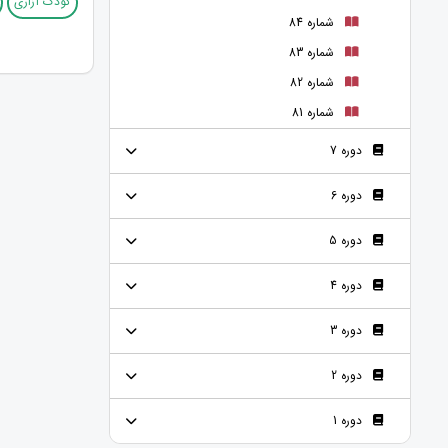
کودک آزاری
شماره 84
شماره 83
شماره 82
شماره 81
دوره 7
دوره 6
دوره 5
دوره 4
دوره 3
دوره 2
دوره 1