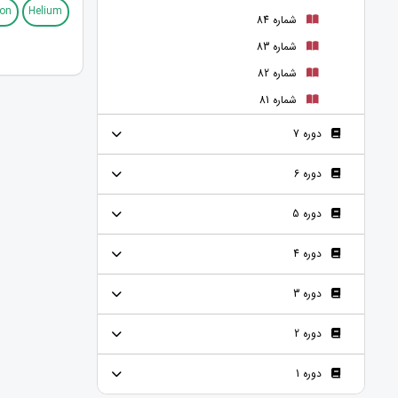
ion
Helium
شماره 84
شماره 83
شماره 82
شماره 81
دوره 7
دوره 6
دوره 5
دوره 4
دوره 3
دوره 2
دوره 1