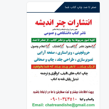
صفر تا صد چاپ کتاب شما