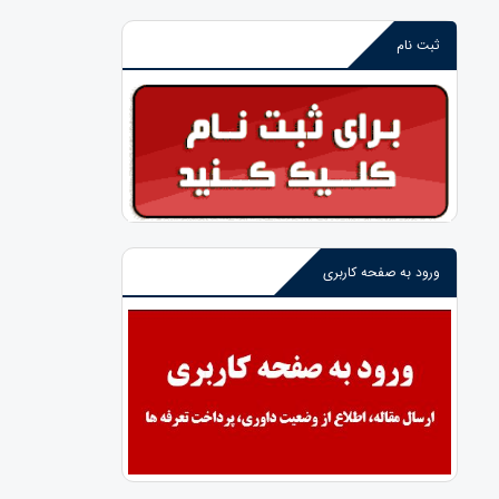
ثبت نام
ورود به صفحه کاربری