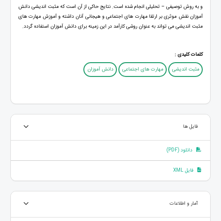
و به روش توصیفی – تحلیلی انجام شده است. نتایج حاکی از آن است که مثبت اندیشی دانش
آموزان نقش موثری بر ارتقا مهارت های اجتماعی و هیجانی آنان داشته و آموزش مهارت های
مثبت اندیشی می تواند به عنوان روشی کارآمد در این زمینه برای دانش آموزان استفاده گردد.
کلمات کلیدی :
مثبت اندیشی
مهارت های اجتماعی
دانش آموزان
فایل ها
دانلود (PDF)
فایل XML
آمار و اطلاعات