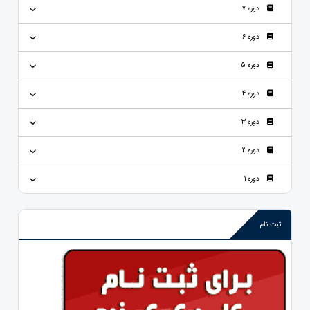
دوره 7
دوره 6
دوره 5
دوره 4
دوره 3
دوره 2
دوره 1
ثبت نام