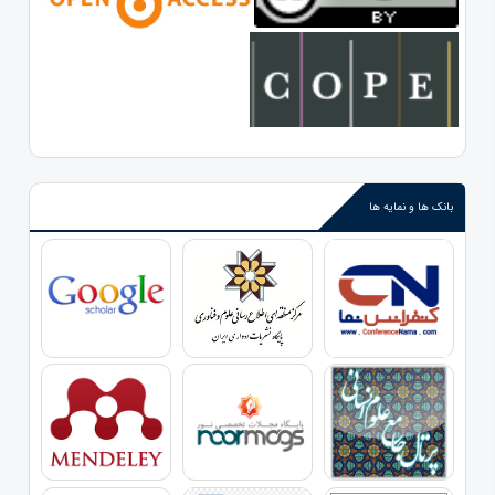
بانک ها و نمایه ها