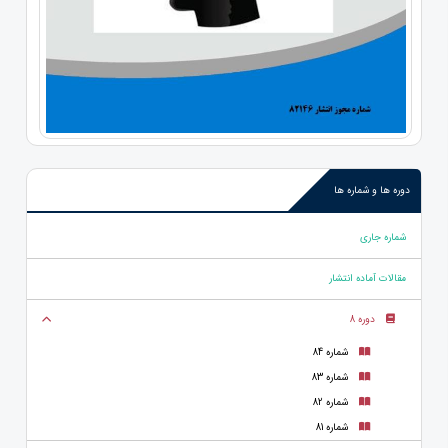
دوره ها و شماره ها
شماره جاری
مقالات آماده انتشار
دوره 8
شماره 84
شماره 83
شماره 82
شماره 81