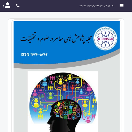
مجله پژوهش های معاصر در علوم و تحقیقات