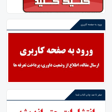
ورود به صفحه کاربری
صفر تا صد چاپ کتاب شما