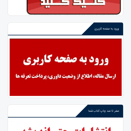
ورود به صفحه کاربری
صفر تا صد چاپ کتاب شما