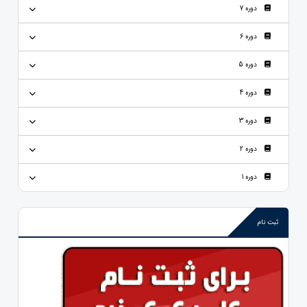
دوره 7
دوره 6
دوره 5
دوره 4
دوره 3
دوره 2
دوره 1
ثبت نام