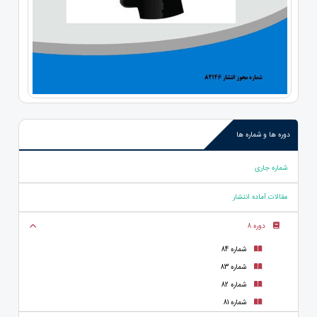
دوره ها و شماره ها
شماره جاری
مقالات آماده انتشار
دوره 8
شماره 84
شماره 83
شماره 82
شماره 81