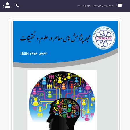
مجله پژوهش های معاصر در علوم و تحقیقات