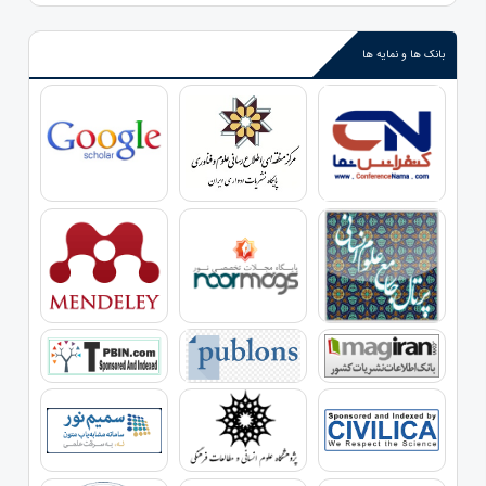
بانک ها و نمایه ها