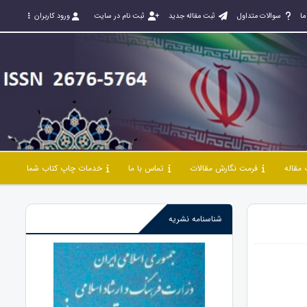
ما
سوالات متداول
ثبت مقاله جدید
ثبت نام در سایت
ورود کاربران
مقاله
فرمت نگارش مقالات
تماس با ما
خدمات چاپ کتاب شما
شناسنامه نشریه