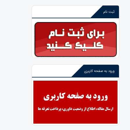
ثبت نام
ورود به صفحه کاربری