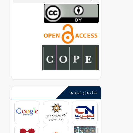
بانک ها و نمایه ها