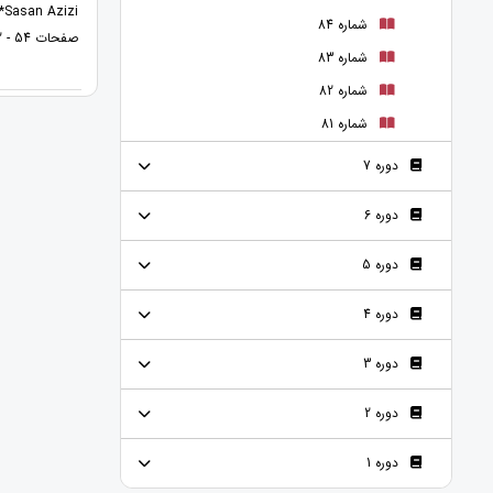
Sasan Azizi* و Fatemeh Bossaghzadeh
شماره 84
صفحات 54 - 72
شماره 83
شماره 82
شماره 81
دوره 7
دوره 6
دوره 5
دوره 4
دوره 3
دوره 2
دوره 1