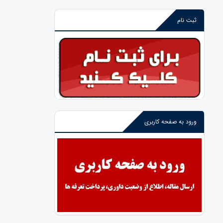
ثبت نام
ورود به صفحه کاربری