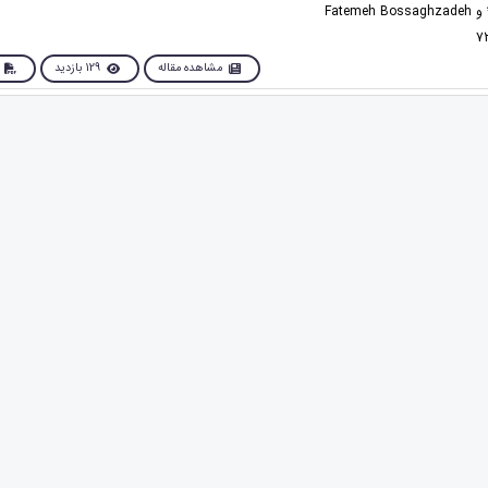
مشاهده مقاله
129 بازدید