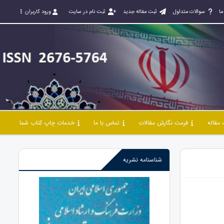
ما
سوالات متداول
ثبت مقاله جدید
ثبت نام در سایت
ورود کاربران
مقاله
فرمت نگارش مقالات
تماس با ما
خدمات چاپ کتاب شما
شناسنامه نشریه