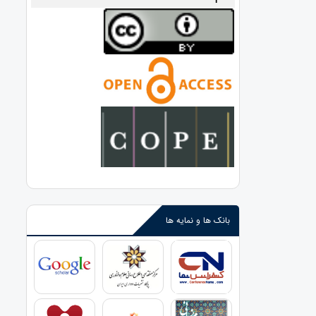
بانک ها و نمایه ها