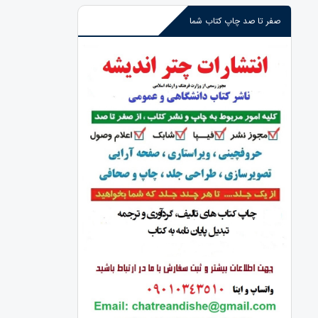
صفر تا صد چاپ کتاب شما