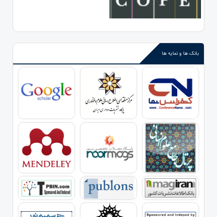
بانک ها و نمایه ها