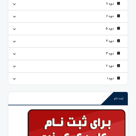
دوره 7
دوره 6
دوره 5
دوره 4
دوره 3
دوره 2
دوره 1
ثبت نام