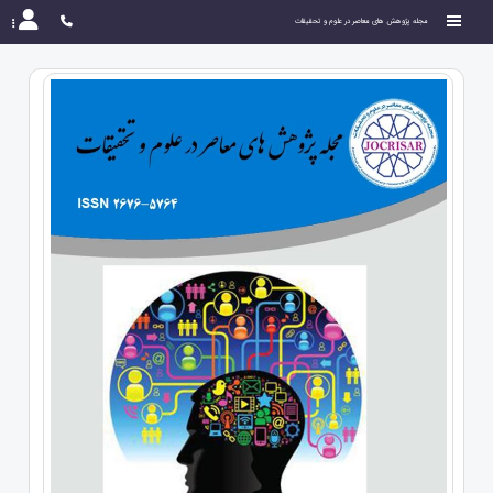
مجله پژوهش های معاصر در علوم و تحقیقات