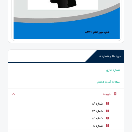
دوره ها و شماره ها
شماره جاری
مقالات آماده انتشار
دوره 8
شماره 84
شماره 83
شماره 82
شماره 81