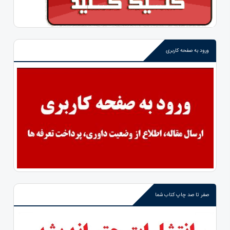
ورود به صفحه کاربری
صفر تا صد چاپ کتاب شما