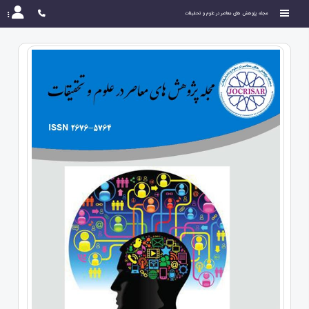
مجله پژوهش های معاصر در علوم و تحقیقات