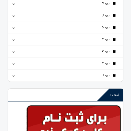
دوره 7
دوره 6
دوره 5
دوره 4
دوره 3
دوره 2
دوره 1
ثبت نام