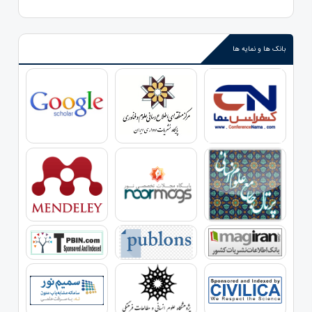
بانک ها و نمایه ها