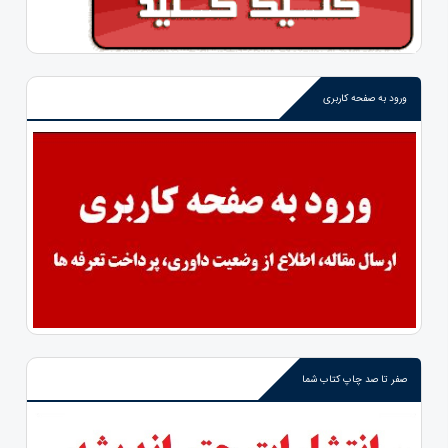
ورود به صفحه کاربری
صفر تا صد چاپ کتاب شما