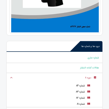
دوره ها و شماره ها
شماره جاری
مقالات آماده انتشار
دوره 8
شماره 84
شماره 83
شماره 82
شماره 81