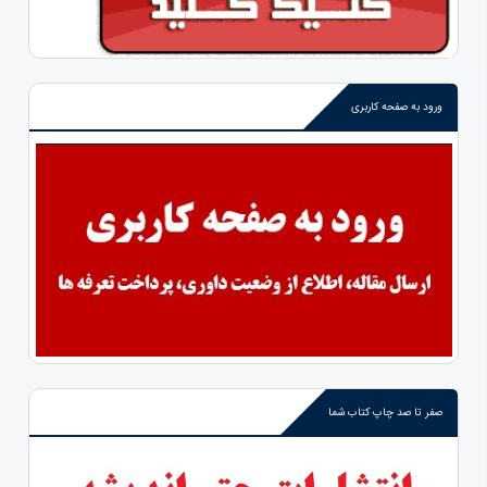
ورود به صفحه کاربری
صفر تا صد چاپ کتاب شما