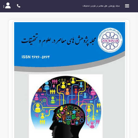
مجله پژوهش های معاصر در علوم و تحقیقات