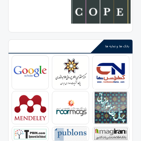
بانک ها و نمایه ها