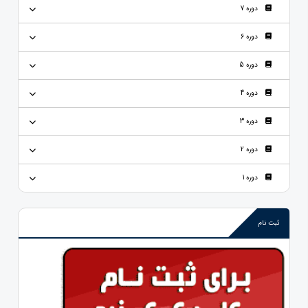
دوره 7
دوره 6
دوره 5
دوره 4
دوره 3
دوره 2
دوره 1
ثبت نام