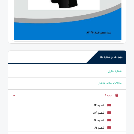
دوره ها و شماره ها
شماره جاری
مقالات آماده انتشار
دوره 8
شماره 84
شماره 83
شماره 82
شماره 81