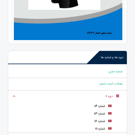
دوره ها و شماره ها
شماره جاری
مقالات آماده انتشار
دوره 8
شماره 84
شماره 83
شماره 82
شماره 81