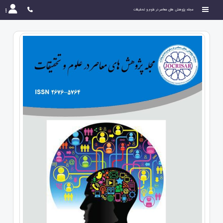
مجله پژوهش های معاصر در علوم و تحقیقات