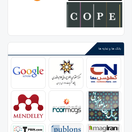
بانک ها و نمایه ها