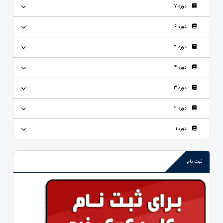
دوره 7
دوره 6
دوره 5
دوره 4
دوره 3
دوره 2
دوره 1
ثبت نام