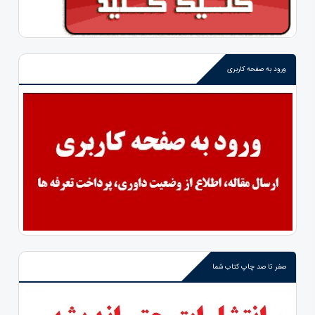
ورود به صفحه کاربری
صفر تا صد چاپ کتاب شما