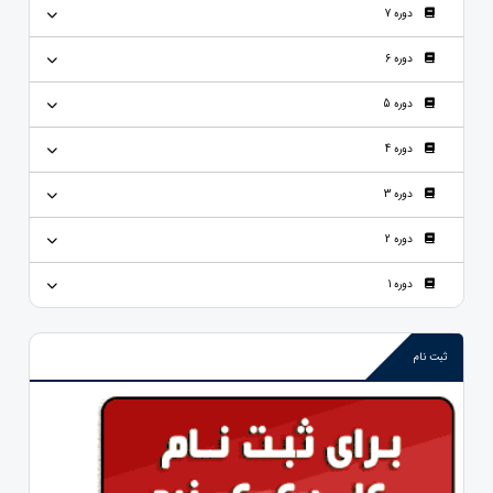
دوره 7
دوره 6
دوره 5
دوره 4
دوره 3
دوره 2
دوره 1
ثبت نام