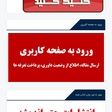
ورود به صفحه کاربری
صفر تا صد چاپ کتاب شما