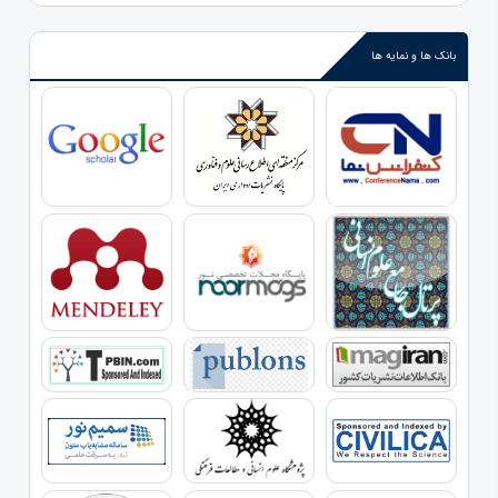
بانک ها و نمایه ها