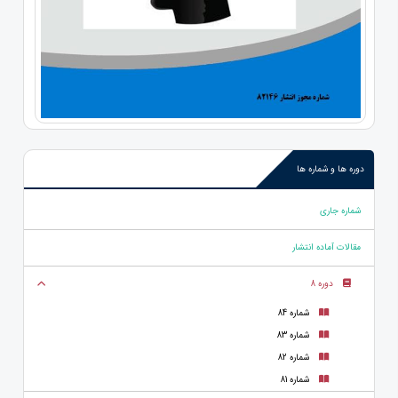
دوره ها و شماره ها
شماره جاری
مقالات آماده انتشار
دوره 8
شماره 84
شماره 83
شماره 82
شماره 81