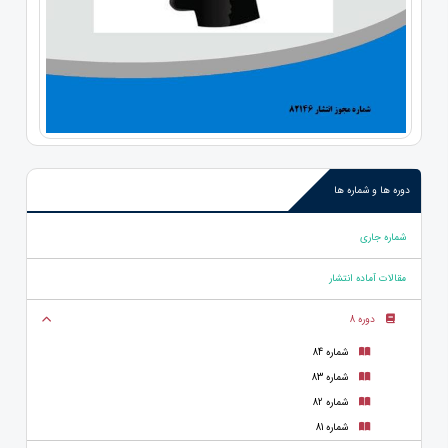
دوره ها و شماره ها
شماره جاری
مقالات آماده انتشار
دوره 8
شماره 84
شماره 83
شماره 82
شماره 81