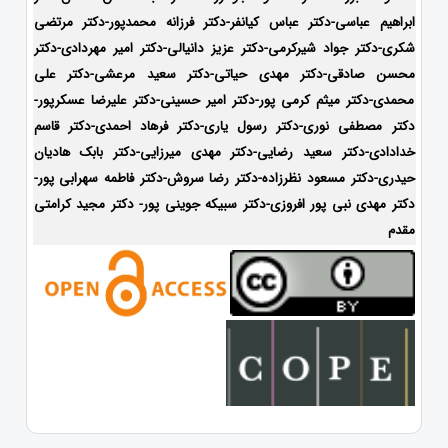
ابراهیم عباسی-دکتر عباس کیانفر-دکتر فرزانه محمدپور-دکتر مرتضی
شکری-دکتر جواد شیرکرمی-دکتر عزیز دانیالی-دکتر امیر مهردادی-دکتر
محسن صادقی-دکتر مهدی حیاتی-دکتر سعید مرعشی-دکتر علی
محمدی-دکتر میثم کرمی پور-دکتر امیر حسینی-دکتر علیرضا عسکرپور-
دکتر مصطفی نوری-دکتر رسول یاری-دکتر فرهاد احمدی-
دکتر قاسم
خدادادی-دکتر سعید رضایی-دکتر مهدی میرزایی-دکتر بابک هادیان
حیدری-
دکتر مسعود نظرزاده-دکتر رضا سروش-دکتر فاطمه سهرابی پور-
دکتر مهدی نبی پور افروزی-دکتر سبیکه جوینی پور- دکتر مجید کرامتی
مقدم