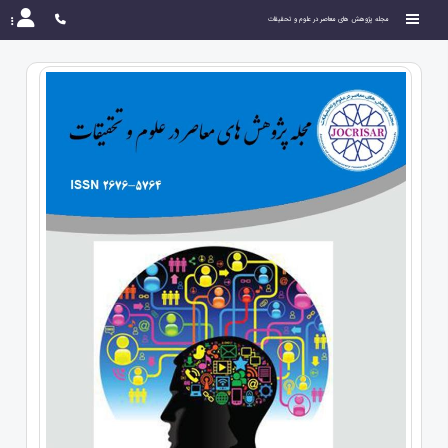
مجله پژوهش های معاصر در علوم و تحقیقات