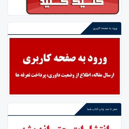
ورود به صفحه کاربری
صفر تا صد چاپ کتاب شما