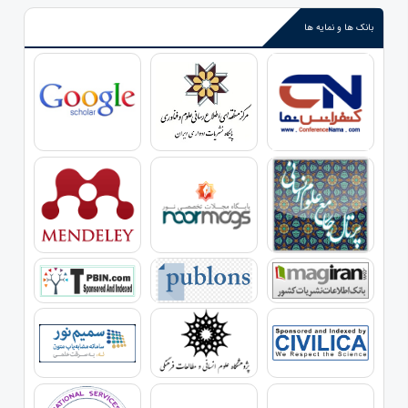
بانک ها و نمایه ها