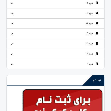
دوره 7
دوره 6
دوره 5
دوره 4
دوره 3
دوره 2
دوره 1
ثبت نام