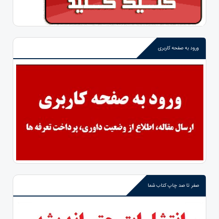
ورود به صفحه کاربری
صفر تا صد چاپ کتاب شما