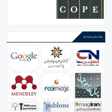
بانک ها و نمایه ها