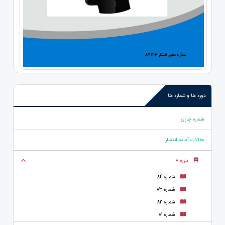
دوره ها و شماره ها
شماره جاری
مقالات آماده انتشار
دوره 8
شماره 84
شماره 83
شماره 82
شماره 81