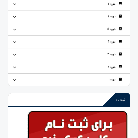
دوره 7
دوره 6
دوره 5
دوره 4
دوره 3
دوره 2
دوره 1
ثبت نام