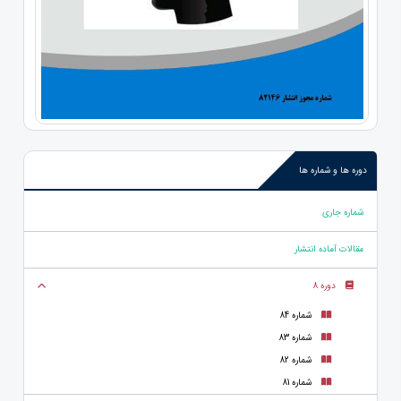
دوره ها و شماره ها
شماره جاری
مقالات آماده انتشار
دوره 8
شماره 84
شماره 83
شماره 82
شماره 81