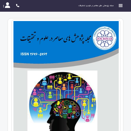
مجله پژوهش های معاصر در علوم و تحقیقات