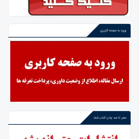
ورود به صفحه کاربری
صفر تا صد چاپ کتاب شما