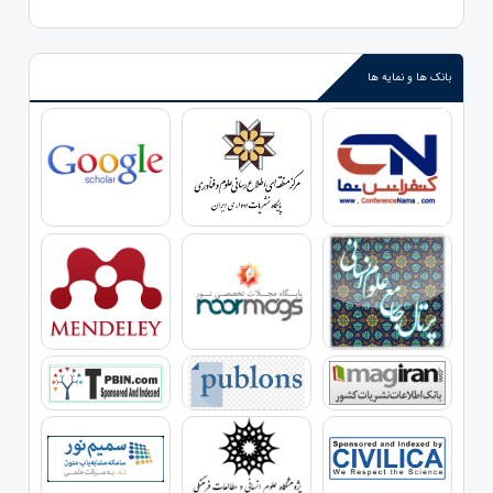
بانک ها و نمایه ها