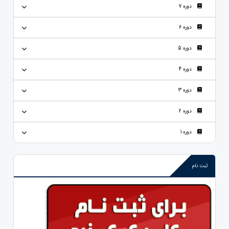
دوره 7
دوره 6
دوره 5
دوره 4
دوره 3
دوره 2
دوره 1
ثبت نام