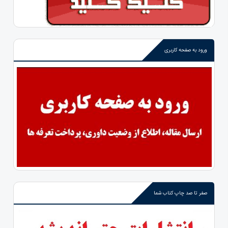
ورود به صفحه کاربری
صفر تا صد چاپ کتاب شما