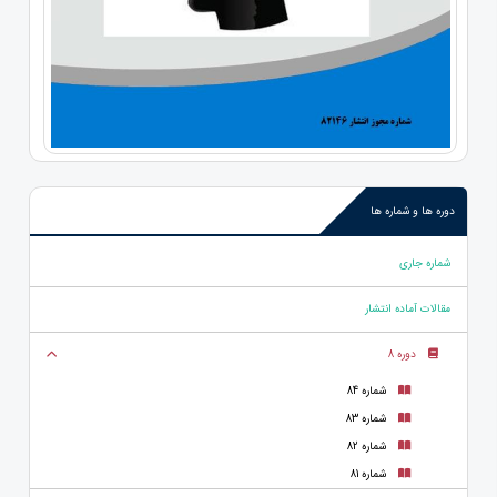
دوره ها و شماره ها
شماره جاری
مقالات آماده انتشار
دوره 8
شماره 84
شماره 83
شماره 82
شماره 81