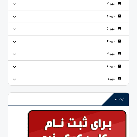
دوره 7
دوره 6
دوره 5
دوره 4
دوره 3
دوره 2
دوره 1
ثبت نام