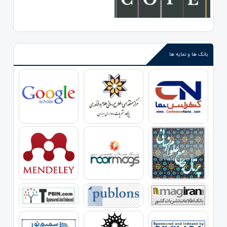
بانک ها و نمایه ها