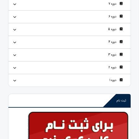
دوره 7
دوره 6
دوره 5
دوره 4
دوره 3
دوره 2
دوره 1
ثبت نام