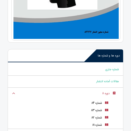
دوره ها و شماره ها
شماره جاری
مقالات آماده انتشار
دوره 8
شماره 84
شماره 83
شماره 82
شماره 81