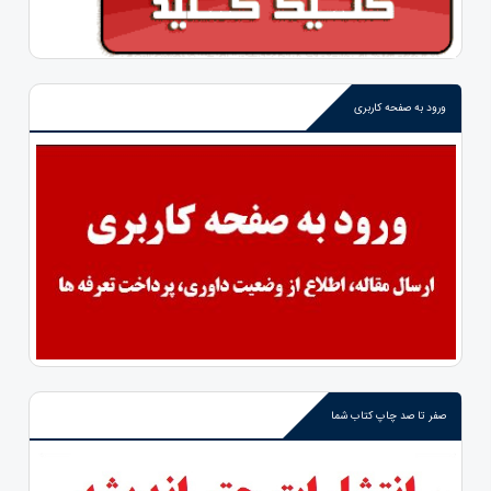
ورود به صفحه کاربری
صفر تا صد چاپ کتاب شما