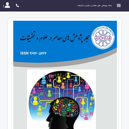
مجله پژوهش های معاصر در علوم و تحقیقات