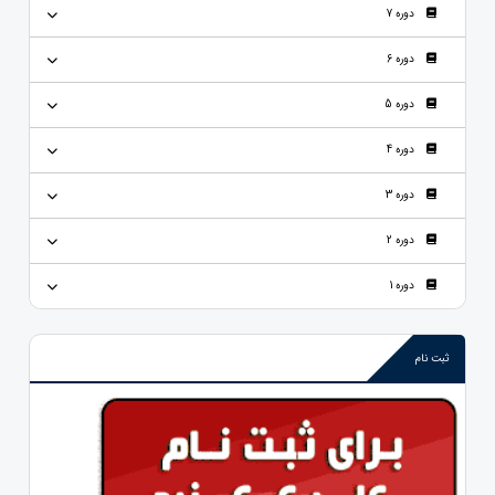
دوره 7
دوره 6
دوره 5
دوره 4
دوره 3
دوره 2
دوره 1
ثبت نام