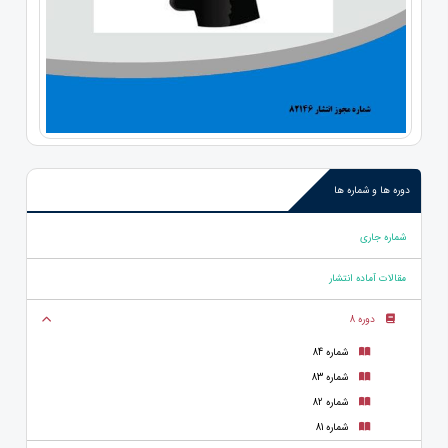
دوره ها و شماره ها
شماره جاری
مقالات آماده انتشار
دوره 8
شماره 84
شماره 83
شماره 82
شماره 81