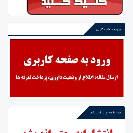
ورود به صفحه کاربری
صفر تا صد چاپ کتاب شما