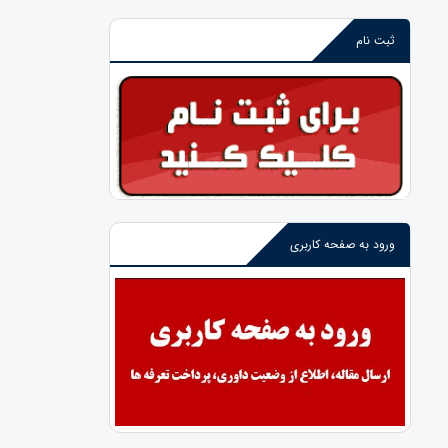
ثبت نام
ورود به صفحه کاربری