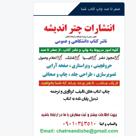
صفر تا صد چاپ کتاب شما