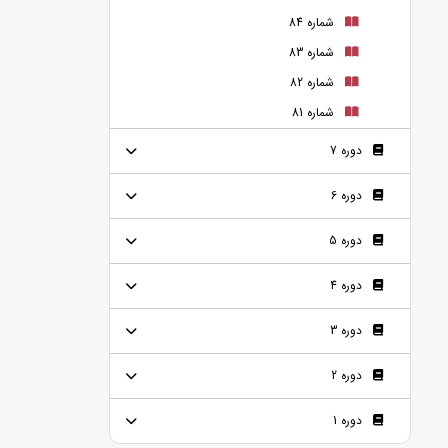
شماره 84
شماره 83
شماره 82
شماره 81
دوره 7
دوره 6
دوره 5
دوره 4
دوره 3
دوره 2
دوره 1