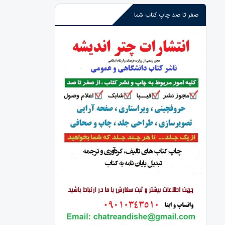
صفر تا صد چاپ کتاب شما