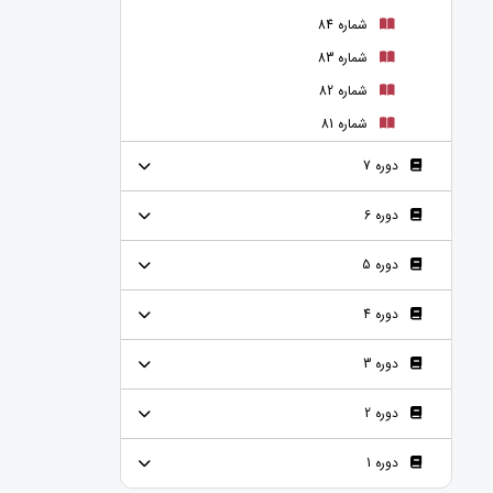
شماره 84
شماره 83
شماره 82
شماره 81
دوره 7
دوره 6
دوره 5
دوره 4
دوره 3
دوره 2
دوره 1