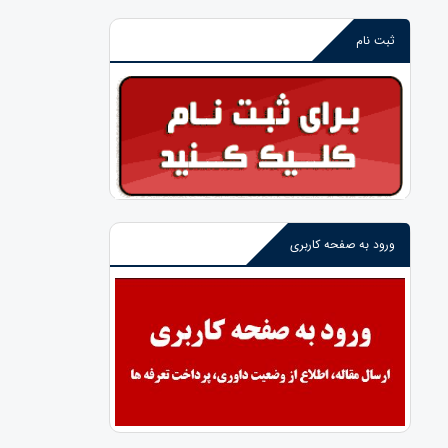
ثبت نام
ورود به صفحه کاربری