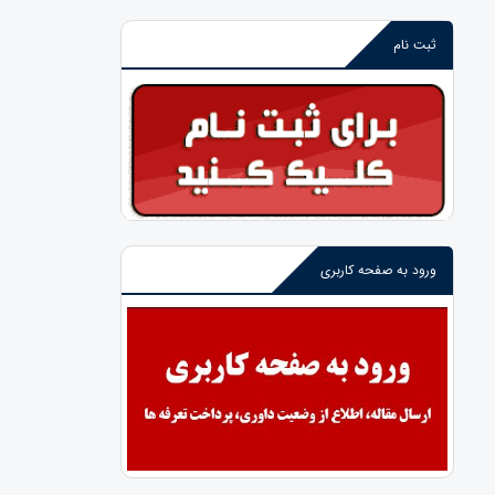
ثبت نام
ورود به صفحه کاربری