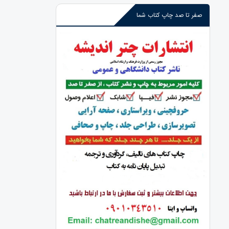
صفر تا صد چاپ کتاب شما