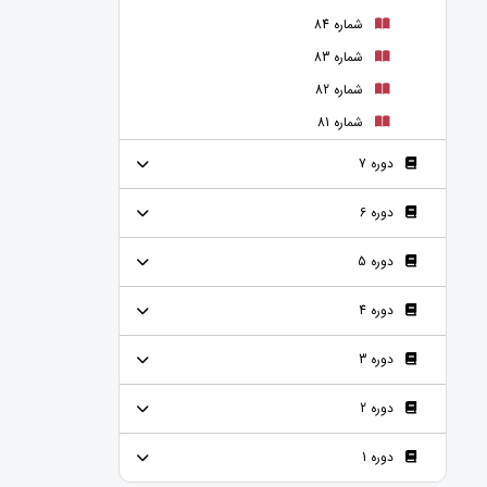
شماره 84
شماره 83
شماره 82
شماره 81
دوره 7
دوره 6
دوره 5
دوره 4
دوره 3
دوره 2
دوره 1