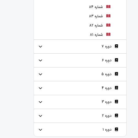
شماره 84
شماره 83
شماره 82
شماره 81
دوره 7
دوره 6
دوره 5
دوره 4
دوره 3
دوره 2
دوره 1