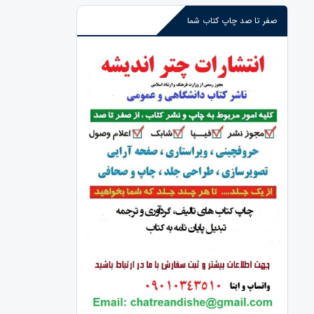
صفر تا صد چاپ کتاب شما