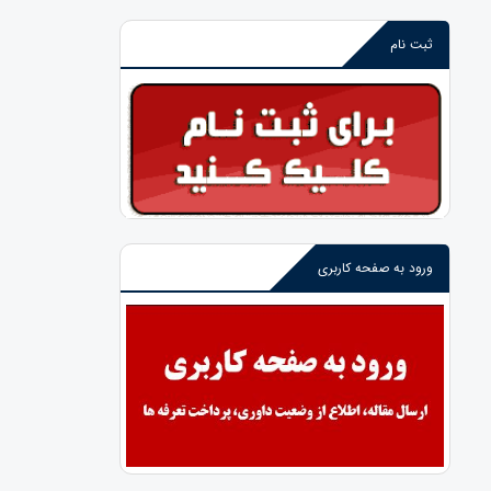
ثبت نام
ورود به صفحه کاربری